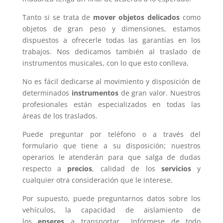
Tanto si se trata de
mover objetos delicados
como
objetos de gran peso y dimensiones, estamos
dispuestos a ofrecerle todas las garantías en los
trabajos. Nos dedicamos también al traslado de
instrumentos musicales, con lo que esto conlleva.
No es fácil dedicarse al movimiento y disposición de
determinados
instrumentos
de gran valor. Nuestros
profesionales están especializados en todas las
áreas de los traslados.
Puede preguntar por teléfono o a través del
formulario que tiene a su disposición; nuestros
operarios le atenderán para que salga de dudas
respecto a
precios
, calidad de los
servicios
y
cualquier otra consideración que le interese.
Por supuesto, puede preguntarnos datos sobre los
vehículos, la capacidad de aislamiento de
los
enseres
a transportar… Infórmese de todo