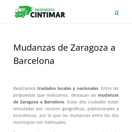
Mudanzas de Zaragoza a
Barcelona
Realizamos
traslados locales y nacionales
. Entre las
propuestas que realizamos, destacan las
mudanzas
de Zaragoza a Barcelona
. Estas dos ciudades están
vinculadas por razones geográficas, poblacionales y
económicas, por lo que las mudanzas entre los dos
municipios son habituales.