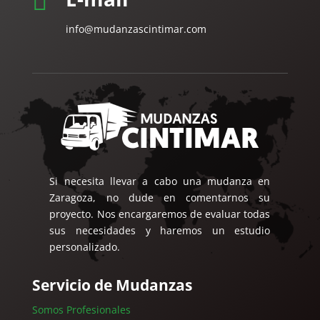

info@mudanzascintimar.com
Si necesita llevar a cabo una mudanza en
Zaragoza, no dude en comentarnos su
proyecto. Nos encargaremos de evaluar todas
sus necesidades y haremos un estudio
personalizado.
Servicio de Mudanzas
Somos Profesionales