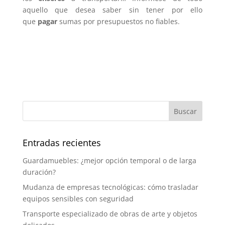
aquello que desea saber sin tener por ello
que
pagar
sumas por presupuestos no fiables.
Entradas recientes
Guardamuebles: ¿mejor opción temporal o de larga
duración?
Mudanza de empresas tecnológicas: cómo trasladar
equipos sensibles con seguridad
Transporte especializado de obras de arte y objetos