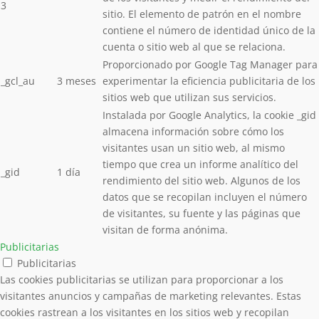
3
sitio. El elemento de patrón en el nombre
contiene el número de identidad único de la
cuenta o sitio web al que se relaciona.
Proporcionado por Google Tag Manager para
_gcl_au
3 meses
experimentar la eficiencia publicitaria de los
sitios web que utilizan sus servicios.
Instalada por Google Analytics, la cookie _gid
almacena información sobre cómo los
visitantes usan un sitio web, al mismo
tiempo que crea un informe analítico del
_gid
1 día
rendimiento del sitio web. Algunos de los
datos que se recopilan incluyen el número
de visitantes, su fuente y las páginas que
visitan de forma anónima.
Publicitarias
Publicitarias
Las cookies publicitarias se utilizan para proporcionar a los
visitantes anuncios y campañas de marketing relevantes. Estas
cookies rastrean a los visitantes en los sitios web y recopilan