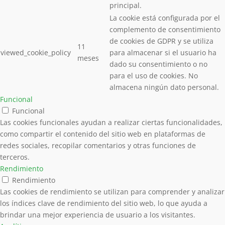
principal.
La cookie está configurada por el
complemento de consentimiento
de cookies de GDPR y se utiliza
11
viewed_cookie_policy
para almacenar si el usuario ha
meses
dado su consentimiento o no
para el uso de cookies. No
almacena ningún dato personal.
Funcional
Funcional
Las cookies funcionales ayudan a realizar ciertas funcionalidades,
como compartir el contenido del sitio web en plataformas de
redes sociales, recopilar comentarios y otras funciones de
terceros.
Rendimiento
Rendimiento
Las cookies de rendimiento se utilizan para comprender y analizar
los índices clave de rendimiento del sitio web, lo que ayuda a
brindar una mejor experiencia de usuario a los visitantes.