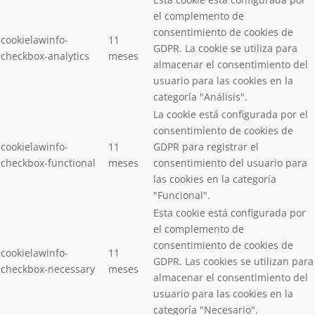
el complemento de
consentimiento de cookies de
cookielawinfo-
11
GDPR. La cookie se utiliza para
checkbox-analytics
meses
almacenar el consentimiento del
usuario para las cookies en la
categoría "Análisis".
La cookie está configurada por el
consentimiento de cookies de
cookielawinfo-
11
GDPR para registrar el
checkbox-functional
meses
consentimiento del usuario para
las cookies en la categoría
"Funcional".
Esta cookie está configurada por
el complemento de
consentimiento de cookies de
cookielawinfo-
11
GDPR. Las cookies se utilizan para
checkbox-necessary
meses
almacenar el consentimiento del
usuario para las cookies en la
categoría "Necesario".