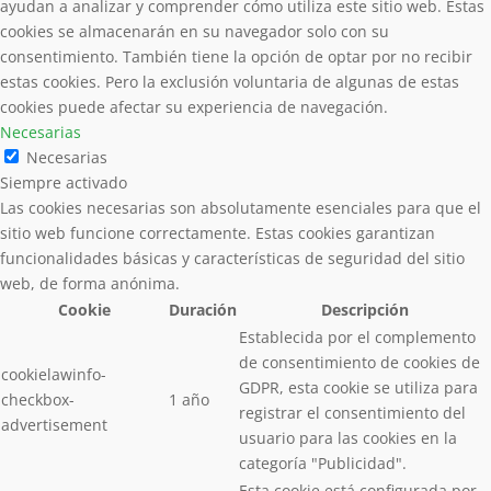
ayudan a analizar y comprender cómo utiliza este sitio web. Estas
cookies se almacenarán en su navegador solo con su
consentimiento. También tiene la opción de optar por no recibir
estas cookies. Pero la exclusión voluntaria de algunas de estas
cookies puede afectar su experiencia de navegación.
Necesarias
Necesarias
Siempre activado
Las cookies necesarias son absolutamente esenciales para que el
sitio web funcione correctamente. Estas cookies garantizan
funcionalidades básicas y características de seguridad del sitio
web, de forma anónima.
Cookie
Duración
Descripción
Establecida por el complemento
de consentimiento de cookies de
cookielawinfo-
GDPR, esta cookie se utiliza para
checkbox-
1 año
registrar el consentimiento del
advertisement
usuario para las cookies en la
categoría "Publicidad".
Esta cookie está configurada por