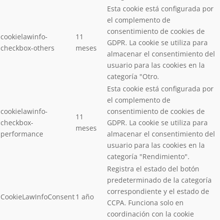
Esta cookie está configurada por
el complemento de
consentimiento de cookies de
cookielawinfo-
11
GDPR. La cookie se utiliza para
checkbox-others
meses
almacenar el consentimiento del
usuario para las cookies en la
categoría "Otro.
Esta cookie está configurada por
el complemento de
cookielawinfo-
consentimiento de cookies de
11
checkbox-
GDPR. La cookie se utiliza para
meses
performance
almacenar el consentimiento del
usuario para las cookies en la
categoría "Rendimiento".
Registra el estado del botón
predeterminado de la categoría
correspondiente y el estado de
CookieLawInfoConsent
1 año
CCPA. Funciona solo en
coordinación con la cookie