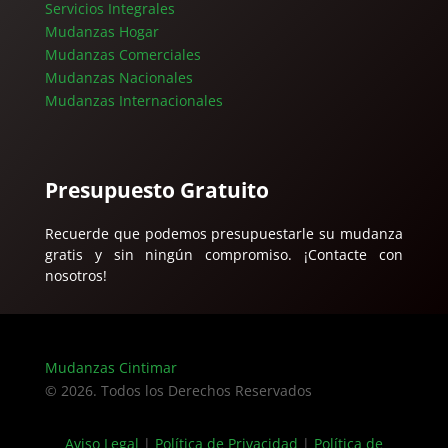
Servicios Integrales
Mudanzas Hogar
Mudanzas Comerciales
Mudanzas Nacionales
Mudanzas Internacionales
Presupuesto Gratuito
Recuerde que podemos presupuestarle su mudanza
gratis y sin ningún compromiso. ¡Contacte con
nosotros!
Mudanzas Cintimar
© 2026. Todos los Derechos Reservados
Aviso Legal
|
Política de Privacidad
|
Política de