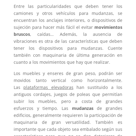
Entre las particularidades que deben tener los
camiones y otros vehículos para mudanzas, se
encuentran los anclajes interiores, o dispositivos de
sujeción para hacer más fácil el evitar
movimientos
bruscos
, caídas… Además, la ausencia de
vibraciones es otra de las características que deben
tener los dispositivos para mudanzas. Cuente
también con maquinaria de última generación en
cuanto a los movimientos que hay que realizar.
Los muebles y enseres de gran peso, podrán ser
movidos tanto vertical como horizontalmente.
Las
plataformas elevadoras
han sustituido a los
antiguos cordajes, juegos de poleas que permitían
subir los muebles, pero a costa de grandes
esfuerzos y tiempo. Las
mudanzas
de grandes
edificios, generalmente requieren la participación de
maquinaria de gran versatilidad. También es
importante que cada objeto sea embalado según sus