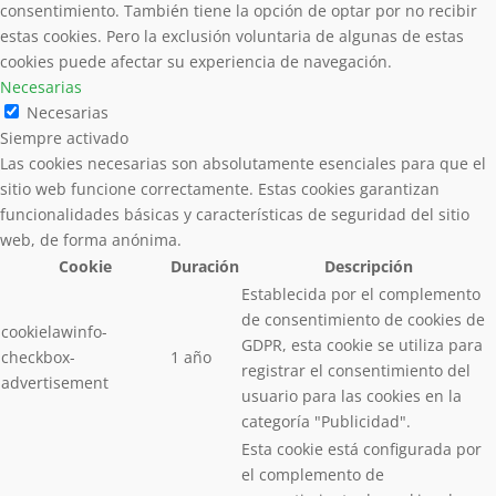
consentimiento. También tiene la opción de optar por no recibir
estas cookies. Pero la exclusión voluntaria de algunas de estas
cookies puede afectar su experiencia de navegación.
Necesarias
Necesarias
Siempre activado
Las cookies necesarias son absolutamente esenciales para que el
sitio web funcione correctamente. Estas cookies garantizan
funcionalidades básicas y características de seguridad del sitio
web, de forma anónima.
Cookie
Duración
Descripción
Establecida por el complemento
de consentimiento de cookies de
cookielawinfo-
GDPR, esta cookie se utiliza para
checkbox-
1 año
registrar el consentimiento del
advertisement
usuario para las cookies en la
categoría "Publicidad".
Esta cookie está configurada por
el complemento de