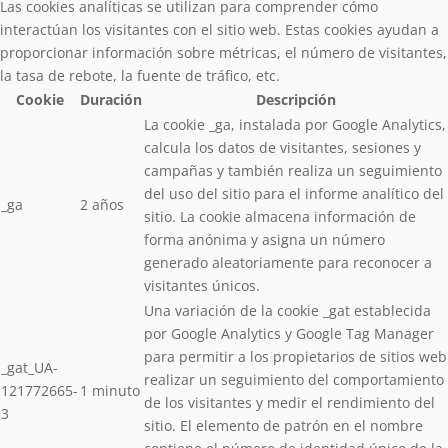
Las cookies analíticas se utilizan para comprender cómo
interactúan los visitantes con el sitio web. Estas cookies ayudan a
proporcionar información sobre métricas, el número de visitantes,
la tasa de rebote, la fuente de tráfico, etc.
Cookie
Duración
Descripción
La cookie _ga, instalada por Google Analytics,
calcula los datos de visitantes, sesiones y
campañas y también realiza un seguimiento
del uso del sitio para el informe analítico del
_ga
2 años
sitio. La cookie almacena información de
forma anónima y asigna un número
generado aleatoriamente para reconocer a
visitantes únicos.
Una variación de la cookie _gat establecida
por Google Analytics y Google Tag Manager
para permitir a los propietarios de sitios web
_gat_UA-
realizar un seguimiento del comportamiento
121772665-
1 minuto
de los visitantes y medir el rendimiento del
3
sitio. El elemento de patrón en el nombre