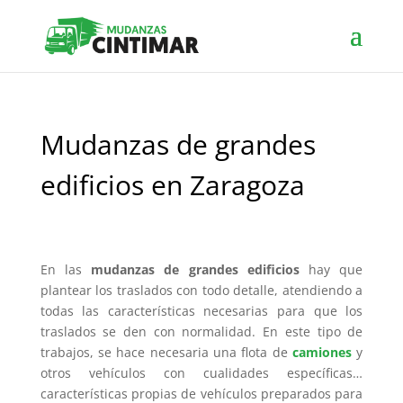
Mudanzas de grandes
edificios en Zaragoza
En las
mudanzas de grandes edificios
hay que
plantear los traslados con todo detalle, atendiendo a
todas las características necesarias para que los
traslados se den con normalidad. En este tipo de
trabajos, se hace necesaria una flota de
camiones
y
otros vehículos con cualidades específicas…
características propias de vehículos preparados para