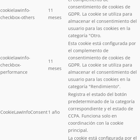
consentimiento de cookies de
cookielawinfo-
11
GDPR. La cookie se utiliza para
checkbox-others
meses
almacenar el consentimiento del
usuario para las cookies en la
categoría "Otro.
Esta cookie está configurada por
el complemento de
cookielawinfo-
consentimiento de cookies de
11
checkbox-
GDPR. La cookie se utiliza para
meses
performance
almacenar el consentimiento del
usuario para las cookies en la
categoría "Rendimiento".
Registra el estado del botón
predeterminado de la categoría
correspondiente y el estado de
CookieLawInfoConsent
1 año
CCPA. Funciona solo en
coordinación con la cookie
principal.
La cookie está configurada por el