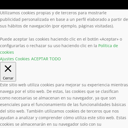
Utilizamos cookies propias y de terceros para mostrarle
publicidad personalizada en base a un perfil elaborado a partir de
sus hábitos de navegación (por ejemplo, páginas visitadas).
Puede aceptar las cookies haciendo clic en el botón «Aceptar» o
configurarlas o rechazar su uso haciendo clic en la
Política de
cookies
Ajustes Cookies
ACEPTAR TODO
Cerrar
Este sitio web utiliza cookies para mejorar su experiencia mientras
navega por el sitio web. De estas, las cookies que se clasifican
como necesarias se almacenan en su navegador, ya que son
esenciales para el funcionamiento de las funcionalidades básicas
del sitio web. También utilizamos cookies de terceros que nos
ayudan a analizar y comprender cómo utiliza este sitio web. Estas
cookies se almacenarán en su navegador solo con su