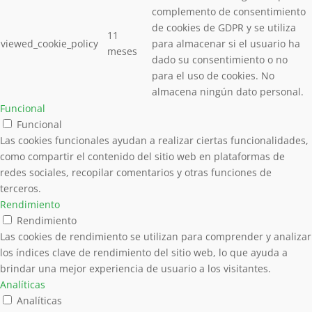
complemento de consentimiento
de cookies de GDPR y se utiliza
11
viewed_cookie_policy
para almacenar si el usuario ha
meses
dado su consentimiento o no
para el uso de cookies. No
almacena ningún dato personal.
Funcional
Funcional
Las cookies funcionales ayudan a realizar ciertas funcionalidades,
como compartir el contenido del sitio web en plataformas de
redes sociales, recopilar comentarios y otras funciones de
terceros.
Rendimiento
Rendimiento
Las cookies de rendimiento se utilizan para comprender y analizar
los índices clave de rendimiento del sitio web, lo que ayuda a
brindar una mejor experiencia de usuario a los visitantes.
Analíticas
Analíticas