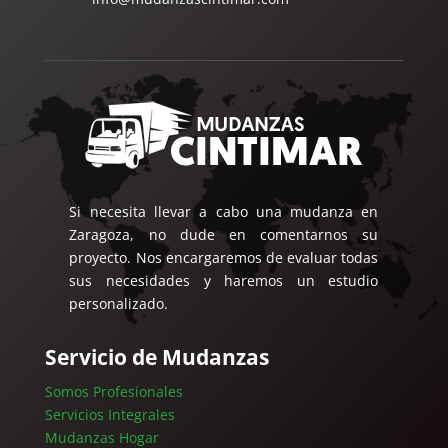
Si necesita llevar a cabo una mudanza en
Zaragoza, no dude en comentarnos su
proyecto. Nos encargaremos de evaluar todas
sus necesidades y haremos un estudio
personalizado.
Servicio de Mudanzas
Somos Profesionales
Servicios Integrales
Mudanzas Hogar