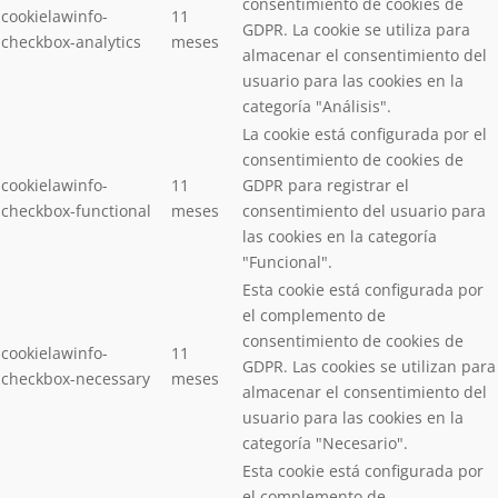
consentimiento de cookies de
cookielawinfo-
11
GDPR. La cookie se utiliza para
checkbox-analytics
meses
almacenar el consentimiento del
usuario para las cookies en la
categoría "Análisis".
La cookie está configurada por el
consentimiento de cookies de
cookielawinfo-
11
GDPR para registrar el
checkbox-functional
meses
consentimiento del usuario para
las cookies en la categoría
"Funcional".
Esta cookie está configurada por
el complemento de
consentimiento de cookies de
cookielawinfo-
11
GDPR. Las cookies se utilizan para
checkbox-necessary
meses
almacenar el consentimiento del
usuario para las cookies en la
categoría "Necesario".
Esta cookie está configurada por
el complemento de