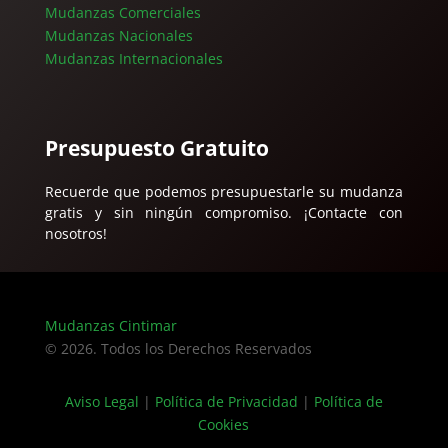
Mudanzas Comerciales
Mudanzas Nacionales
Mudanzas Internacionales
Presupuesto Gratuito
Recuerde que podemos presupuestarle su mudanza
gratis y sin ningún compromiso. ¡Contacte con
nosotros!
Mudanzas Cintimar
© 2026. Todos los Derechos Reservados
Aviso Legal
|
Política de Privacidad
|
Política de
Cookies